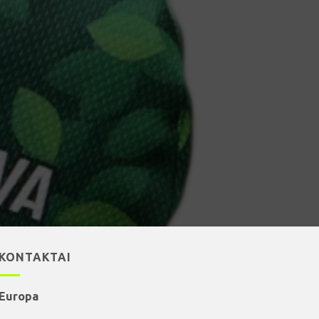
KONTAKTAI
Europa