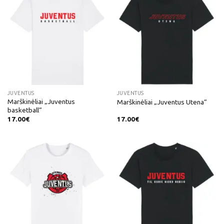
JUVENTUS
JUVENTUS
Marškinėliai „Juventus
Marškinėliai „Juventus Utena“
basketball“
17.00
€
17.00
€